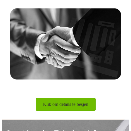
Klik om details te besjen