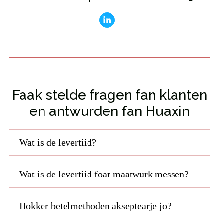
Faak stelde fragen fan klanten
en antwurden fan Huaxin
Wat is de levertiid?
Wat is de levertiid foar maatwurk messen?
Hokker betelmethoden akseptearje jo?