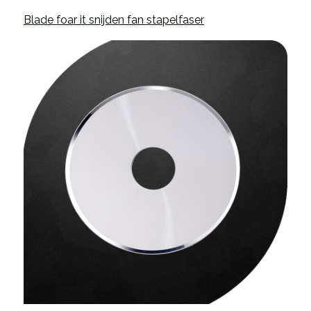
Blade foar it snijden fan stapelfaser