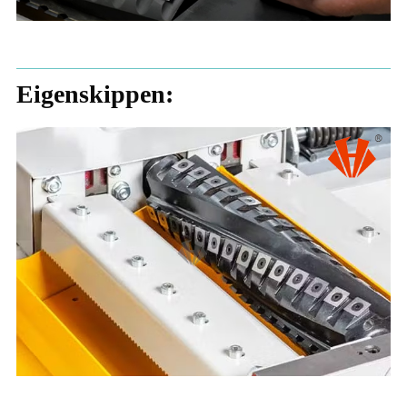
Eigenskippen: