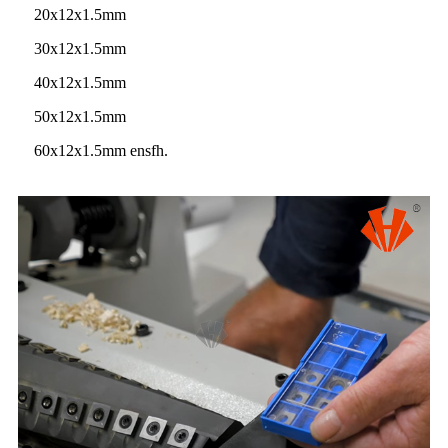
20x12x1.5mm
30x12x1.5mm
40x12x1.5mm
50x12x1.5mm
60x12x1.5mm ensfh.